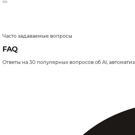
Часто задаваемые вопросы
FAQ
Ответы на 30 популярных вопросов об AI, автомат