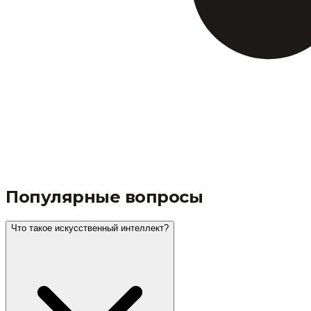
Популярные вопросы
Что такое искусственный интеллект?