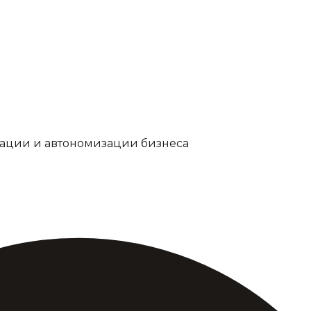
изации и автономизации бизнеса