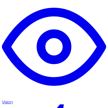
Vision