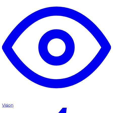
Vision