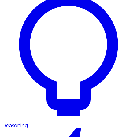
Reasoning