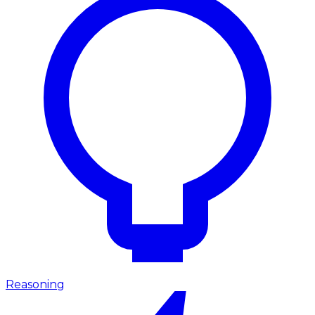
Reasoning