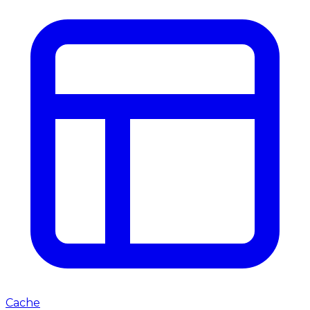
Cache