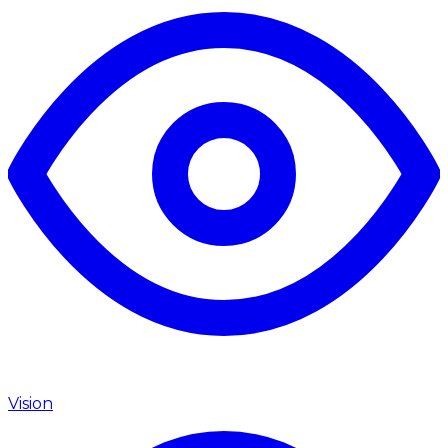
Vision