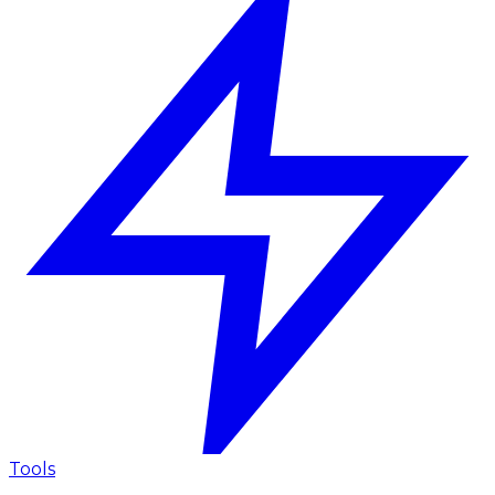
Tools