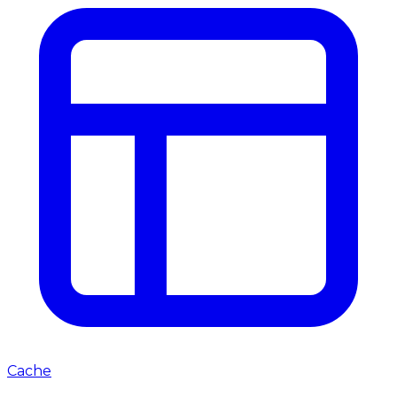
Cache