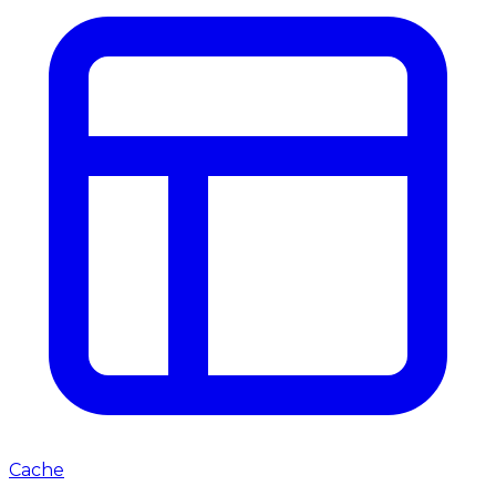
Cache