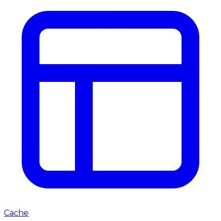
Cache