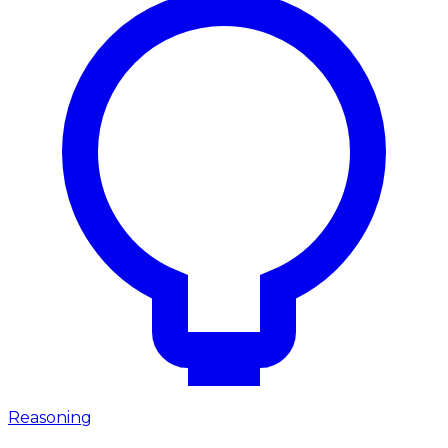
Reasoning