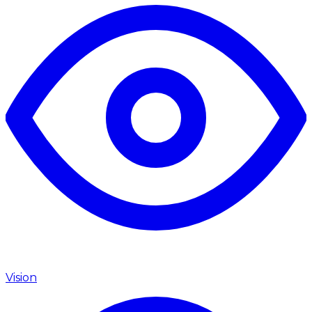
Vision