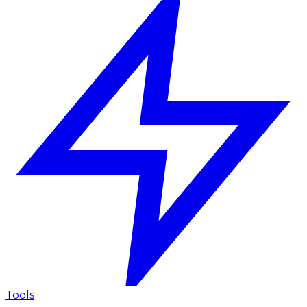
Tools