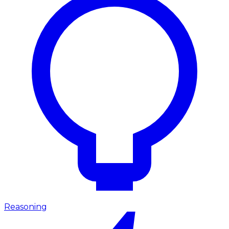
Reasoning