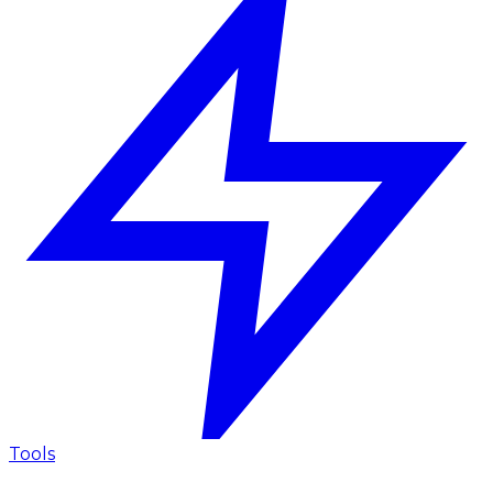
Tools