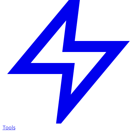
Tools