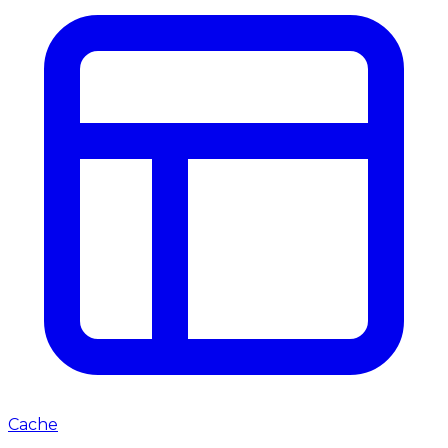
Cache