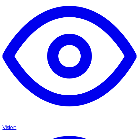
Vision