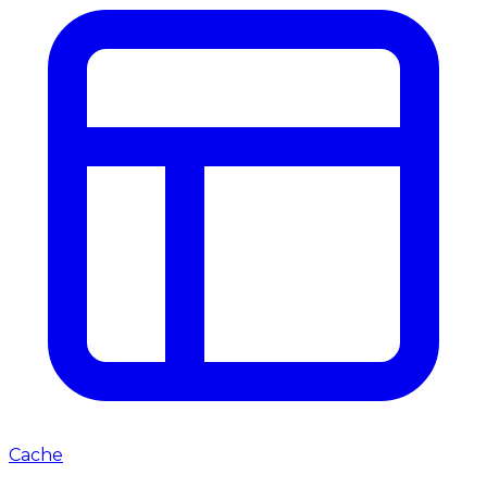
Cache