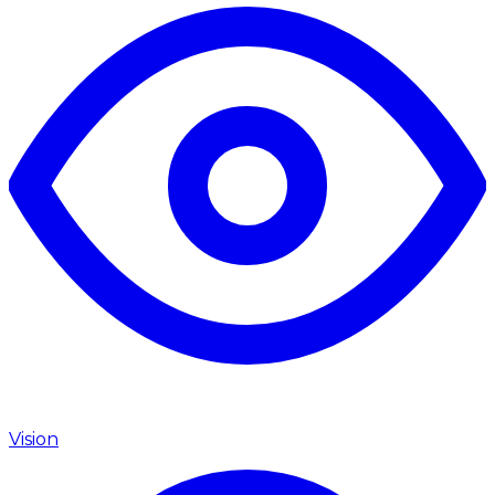
Vision