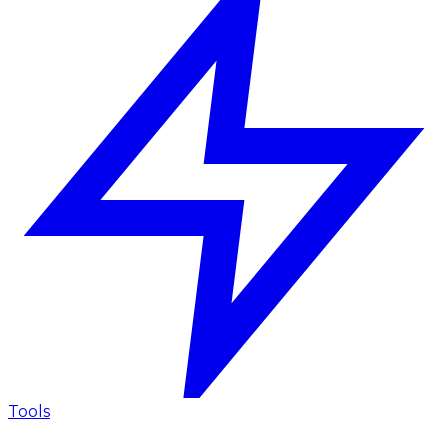
Tools