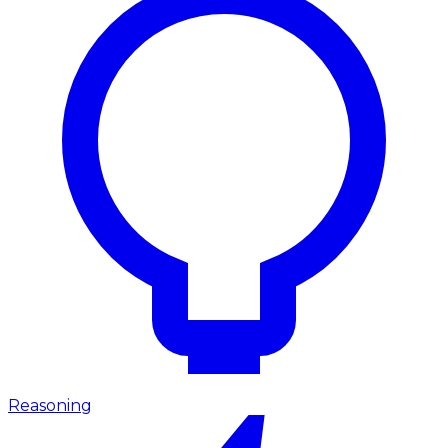
Reasoning