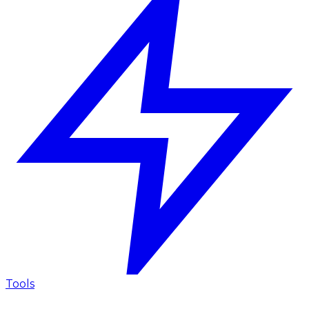
Tools