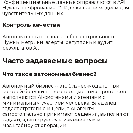
Конфиденциальные данные отправляются в API.
Нужны: шифрование, DLP, локальные модели для
чувствительных данных.
Контроль качества
Автономность не означает бесконтрольность.
Нужны метрики, алерты, регулярный аудит
результатов AI.
Часто задаваемые вопросы
Что такое автономный бизнес?
Автономный бизнес -- это бизнес-модель, при
которой большинство операционных процессов
выполняются AI-системами и агентами с
минимальным участием человека. Владелец
задаёт стратегию и цели, а AI-агенты
самостоятельно принимают решения, выполняют
задачи, адаптируются к изменениям и
масштабируют операции.