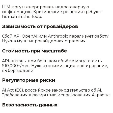
LLM могут генерировать недостоверную
информацию. Критические решения требуют
human-in-the-loop.
Зависимость от провайдеров
Сбой API OpenAI или Anthropic парализует работу.
Нужна мультипровайдерная стратегия.
Стоимость при масштабе
API-вызовы при большом объёме могут стоить
$10,000+/мес. Нужна оптимизация: кэширование,
выбор модели.
Регуляторные риски
AI Act (ЕС), российское законодательство об AI.
Требования к раскрытию использования AI растут.
Безопасность данных