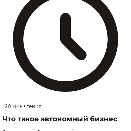
~20 мин чтения
Что такое автономный бизнес