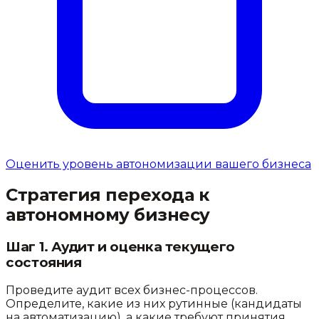
Оценить уровень автономизации вашего бизнеса
Стратегия перехода к
автономному бизнесу
Шаг 1. Аудит и оценка текущего
состояния
Проведите аудит всех бизнес-процессов.
Определите, какие из них рутинные (кандидаты
на автоматизацию), а какие требуют принятия