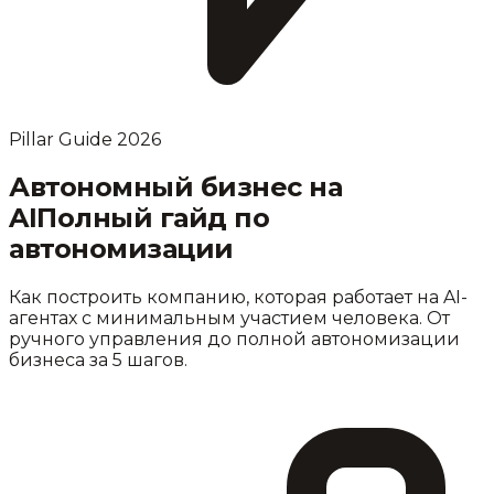
Pillar Guide 2026
Автономный бизнес на
AI
Полный гайд по
автономизации
Как построить компанию, которая работает на AI-
агентах с минимальным участием человека. От
ручного управления до полной автономизации
бизнеса за 5 шагов.