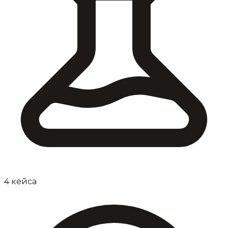
4 кейса