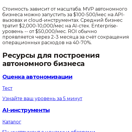
Стоимость зависит от масштаба. MVP автономного
бизнеса можно запустить за $100-500/мес на API-
вызовах и cloud-инструментах. Средний бизнес
тратит $2,000-10,000/мес на AI-стек. Enterprise-
уровень -- от $50,000/мес. ROI обычно
проявляется через 2-3 месяца за счёт сокращения
операционных расходов на 40-70%.
Ресурсы для построения
автономного бизнеса
Оценка автономизации
Тест
Узнайте ваш уровень за 5 минут
AI-инструменты
Каталог