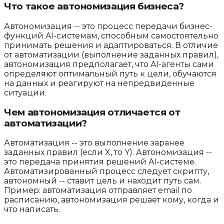
Что такое автономизация бизнеса?
Автономизация -- это процесс передачи бизнес-
функций AI-системам, способным самостоятельно
принимать решения и адаптироваться. В отличие
от автоматизации (выполнение заданных правил),
автономизация предполагает, что AI-агенты сами
определяют оптимальный путь к цели, обучаются
на данных и реагируют на непредвиденные
ситуации.
Чем автономизация отличается от
автоматизации?
Автоматизация -- это выполнение заранее
заданных правил (если X, то Y). Автономизация --
это передача принятия решений AI-системе.
Автоматизированный процесс следует скрипту,
автономный -- ставит цель и находит путь сам.
Пример: автоматизация отправляет email по
расписанию, автономизация решает кому, когда и
что написать.