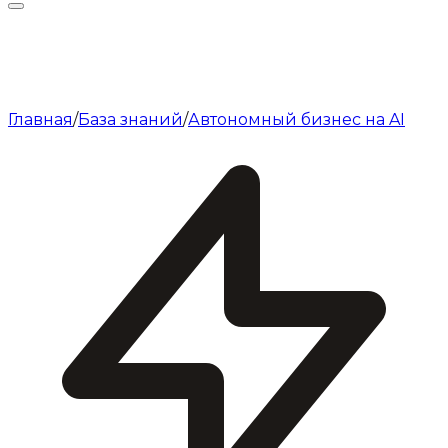
Главная
/
База знаний
/
Автономный бизнес на AI