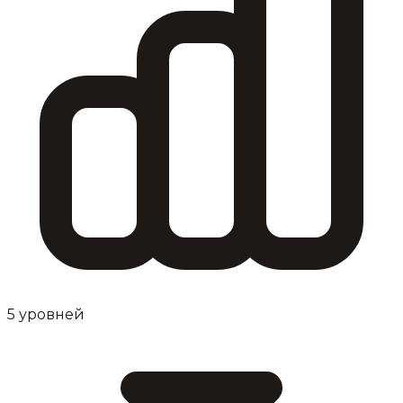
5 уровней