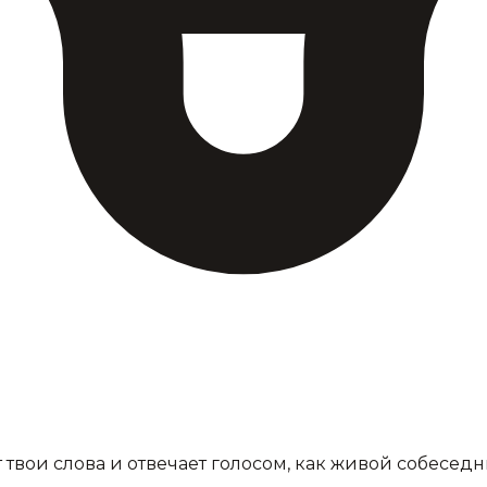
т твои слова и отвечает голосом, как живой собеседн