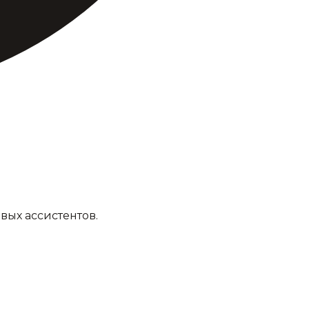
овых ассистентов.