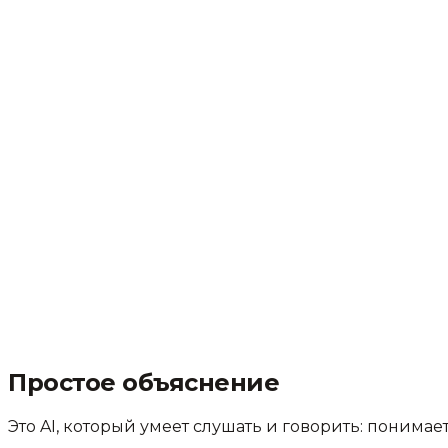
Простое объяснение
Это AI, который умеет слушать и говорить: понимае