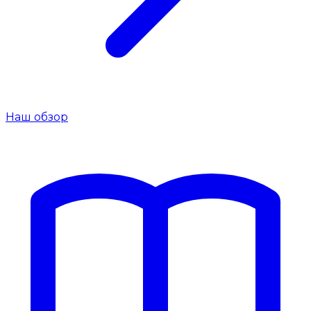
Наш обзор