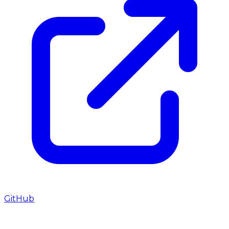
GitHub