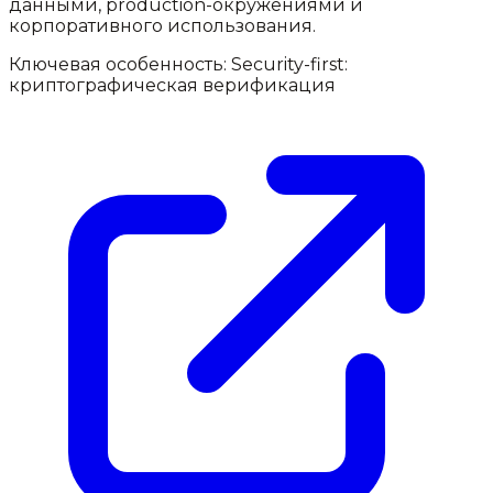
данными, production-окружениями и
корпоративного использования.
Ключевая особенность:
Security-first:
криптографическая верификация