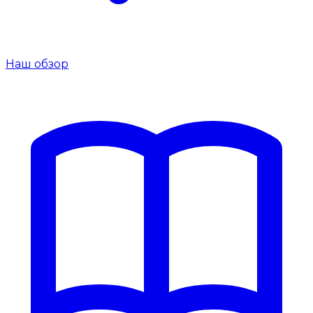
Наш обзор