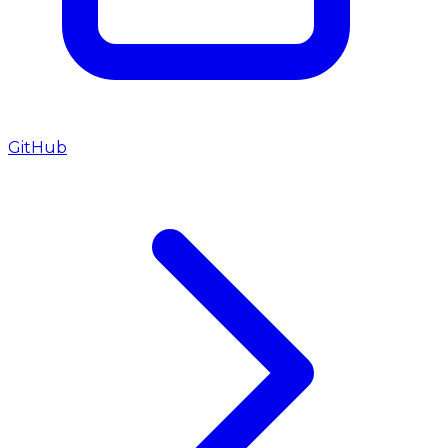
GitHub