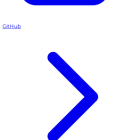
GitHub