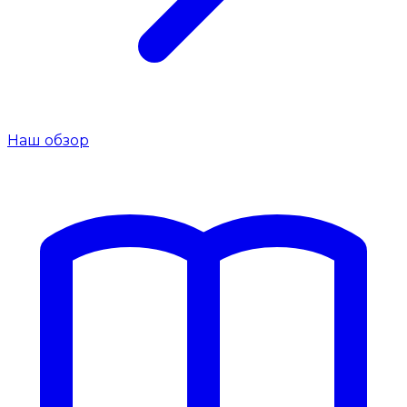
Наш обзор