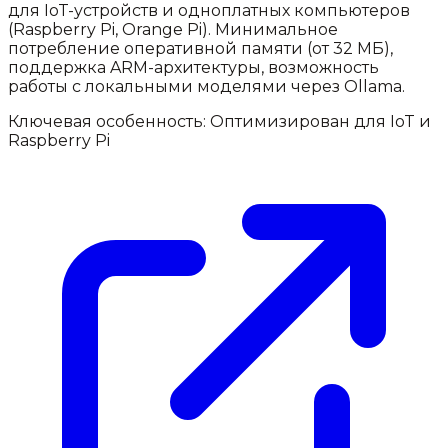
для IoT-устройств и одноплатных компьютеров
(Raspberry Pi, Orange Pi). Минимальное
потребление оперативной памяти (от 32 МБ),
поддержка ARM-архитектуры, возможность
работы с локальными моделями через Ollama.
Ключевая особенность:
Оптимизирован для IoT и
Raspberry Pi