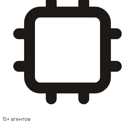
15+ агентов