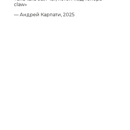
claw»
— Андрей Карпати, 2025