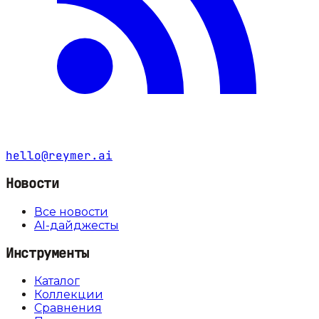
hello@reymer.ai
Новости
Все новости
AI-дайджесты
Инструменты
Каталог
Коллекции
Сравнения