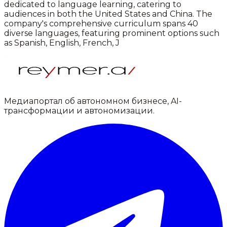
dedicated to language learning, catering to
audiences in both the United States and China. The
company's comprehensive curriculum spans 40
diverse languages, featuring prominent options such
as Spanish, English, French, J
Медиапортал об автономном бизнесе, AI-
трансформации и автономизации.