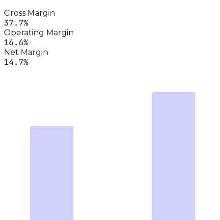
Gross Margin
37.7
%
Operating Margin
16.6
%
Net Margin
14.7
%