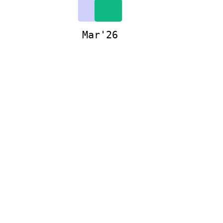
Mar'26