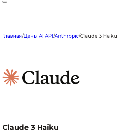
Главная
/
Цены AI API
/
Anthropic
/
Claude 3 Haiku
Claude 3 Haiku