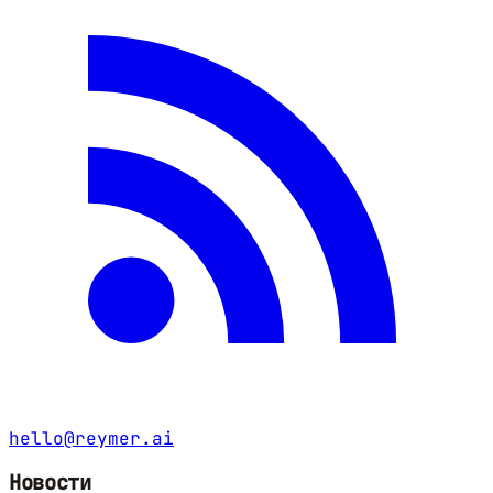
hello@reymer.ai
Новости