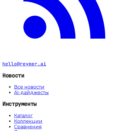
hello@reymer.ai
Новости
Все новости
AI-дайджесты
Инструменты
Каталог
Коллекции
Сравнения