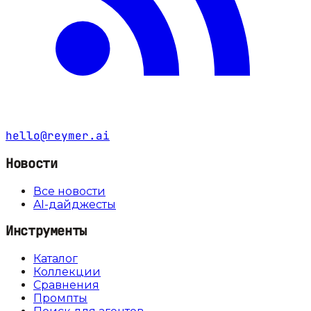
hello@reymer.ai
Новости
Все новости
AI-дайджесты
Инструменты
Каталог
Коллекции
Сравнения
Промпты