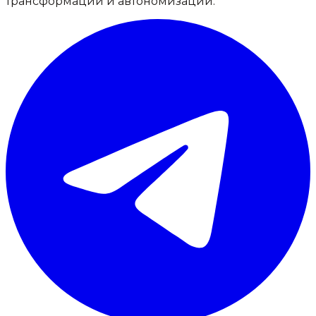
трансформации и автономизации.