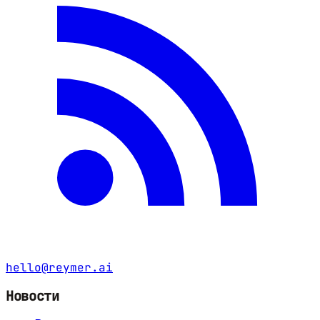
hello@reymer.ai
Новости