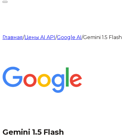
Главная
/
Цены AI API
/
Google AI
/
Gemini 1.5 Flash
Gemini 1.5 Flash