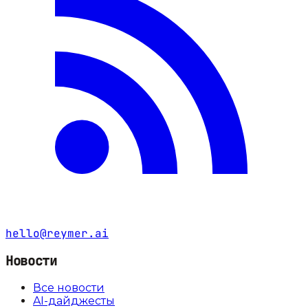
hello@reymer.ai
Новости
Все новости
AI-дайджесты