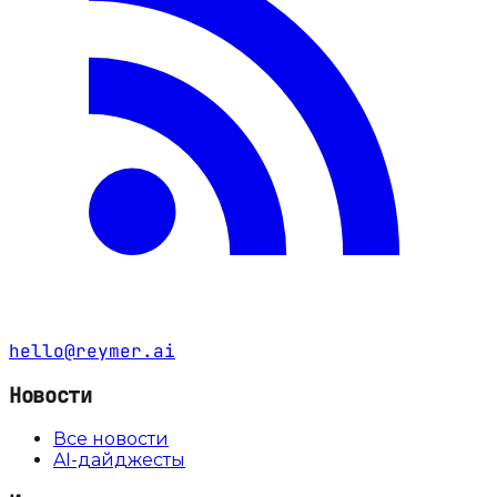
hello@reymer.ai
Новости
Все новости
AI-дайджесты