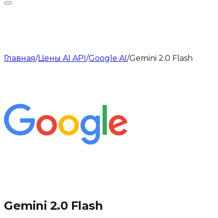
Главная
/
Цены AI API
/
Google AI
/
Gemini 2.0 Flash
Gemini 2.0 Flash