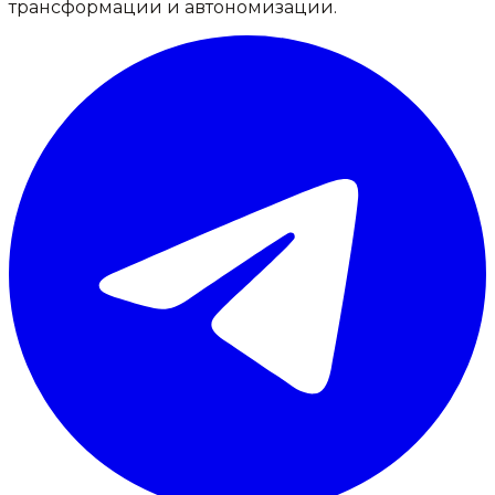
трансформации и автономизации.