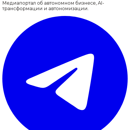
Медиапортал об автономном бизнесе, AI-
трансформации и автономизации.