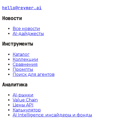
hello@reymer.ai
Новости
Все новости
AI-дайджесты
Инструменты
Каталог
Коллекции
Сравнения
Промпты
Поиск для агентов
Аналитика
AI-рынки
Value Chain
Цены API
Калькулятор
AI Intelligence: инсайдеры и фонды