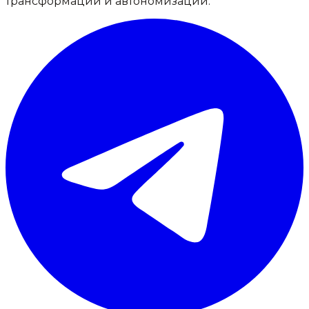
трансформации и автономизации.