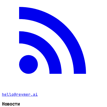
hello@reymer.ai
Новости