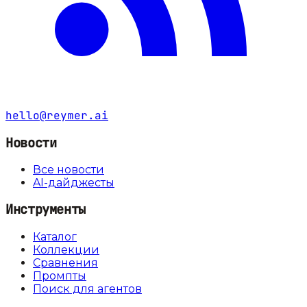
hello@reymer.ai
Новости
Все новости
AI-дайджесты
Инструменты
Каталог
Коллекции
Сравнения
Промпты
Поиск для агентов