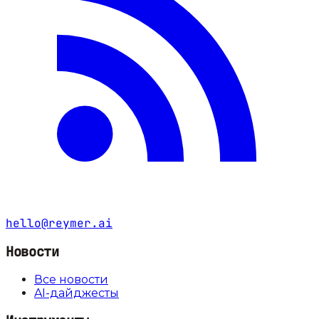
hello@reymer.ai
Новости
Все новости
AI-дайджесты