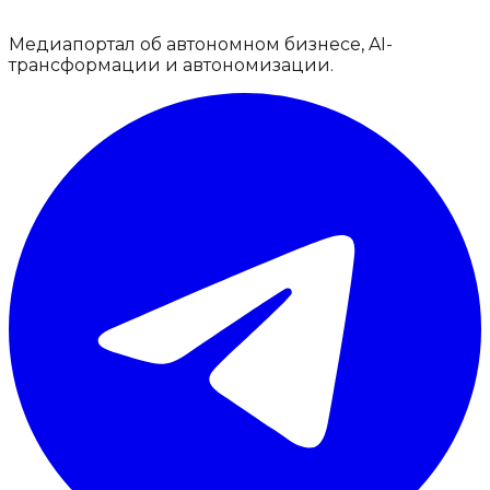
Медиапортал об автономном бизнесе, AI-
трансформации и автономизации.