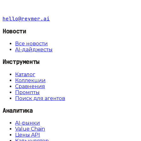
hello@reymer.ai
Новости
Все новости
AI-дайджесты
Инструменты
Каталог
Коллекции
Сравнения
Промпты
Поиск для агентов
Аналитика
AI-рынки
Value Chain
Цены API
Калькулятор