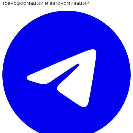
трансформации и автономизации.