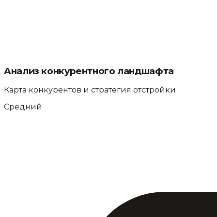
Анализ конкурентного ландшафта
Карта конкурентов и стратегия отстройки
Средний