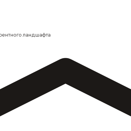
рентного ландшафта