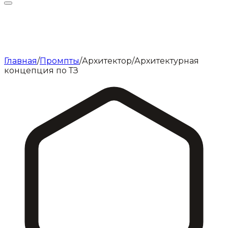
Главная
/
Промпты
/
Архитектор
/
Архитектурная
концепция по ТЗ