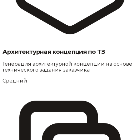
Архитектурная концепция по ТЗ
Генерация архитектурной концепции на основе
технического задания заказчика.
Средний