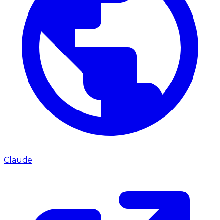
Claude