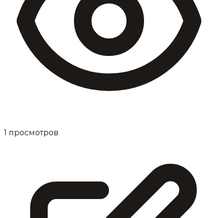
1
просмотров