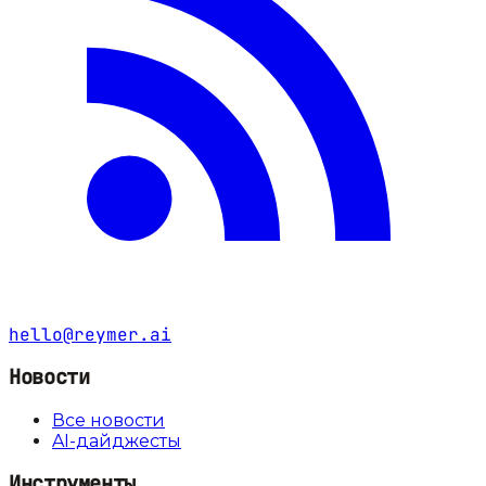
hello@reymer.ai
Новости
Все новости
AI-дайджесты
Инструменты