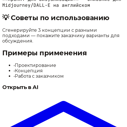
Midjourney/DALL-E на английском
💡
Советы по использованию
Сгенерируйте 3 концепции с разными
подходами — покажите заказчику варианты для
обсуждения.
Примеры применения
•
Проектирование
•
Концепция
•
Работа с заказчиком
Открыть в AI