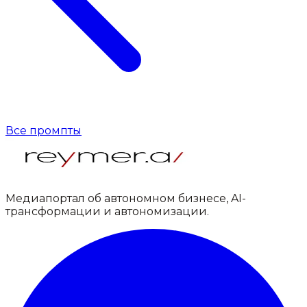
Все промпты
Медиапортал об автономном бизнесе, AI-
трансформации и автономизации.