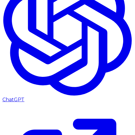
ChatGPT