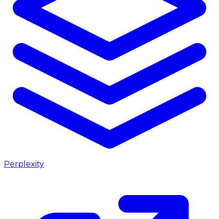
Perplexity