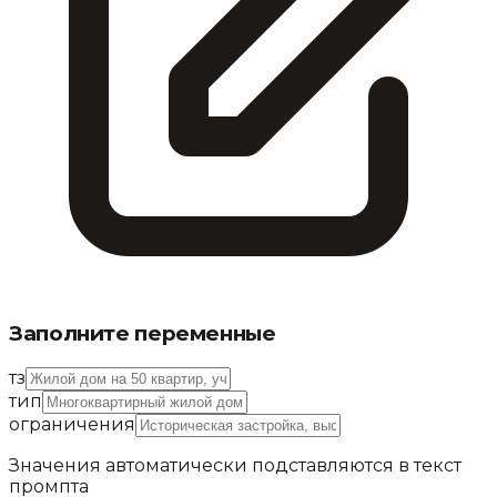
Заполните переменные
тз
тип
ограничения
Значения автоматически подставляются в текст
промпта