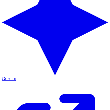
Gemini