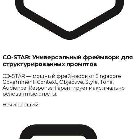
CO-STAR: Универсальный фреймворк для
структурированных промптов
CO-STAR — мощный фреймворк от Singapore
Government: Context, Objective, Style, Tone,
Audience, Response. Гарантирует максимально
релевантные ответы.
Начинающий