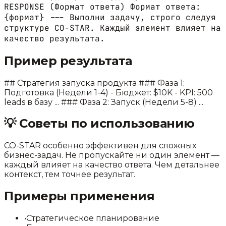
RESPONSE (Формат ответа) Формат ответа:
{формат} --- Выполни задачу, строго следуя
структуре CO-STAR. Каждый элемент влияет на
качество результата.
Пример результата
## Стратегия запуска продукта ### Фаза 1:
Подготовка (Недели 1-4) - Бюджет: $10K - KPI: 500
leads в базу ... ### Фаза 2: Запуск (Недели 5-8) ...
💡
Советы по использованию
CO-STAR особенно эффективен для сложных
бизнес-задач. Не пропускайте ни один элемент —
каждый влияет на качество ответа. Чем детальнее
контекст, тем точнее результат.
Примеры применения
•
Стратегическое планирование