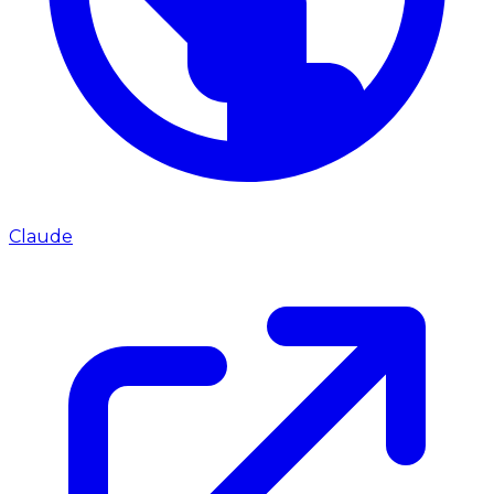
Claude