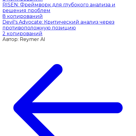
RISEN: Фреймворк для глубокого анализа и
решения проблем
8
копирований
Devil's Advocate: Критический анализ через
противоположную позицию
2
копирований
Автор:
Reymer AI