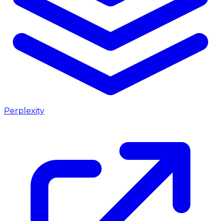
Perplexity