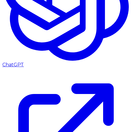
ChatGPT