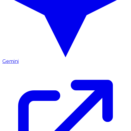
Gemini