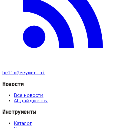
hello@reymer.ai
Новости
Все новости
AI-дайджесты
Инструменты
Каталог