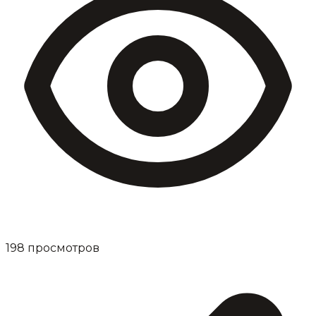
198
просмотров