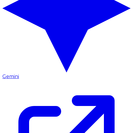
Gemini