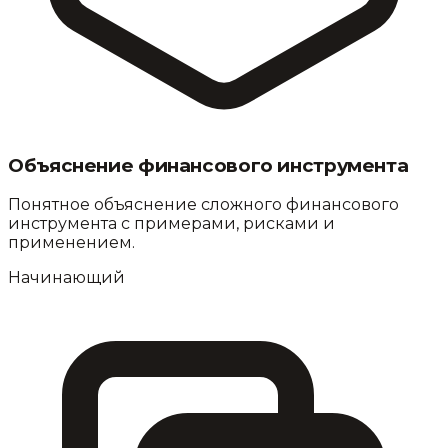
Объяснение финансового инструмента
Понятное объяснение сложного финансового
инструмента с примерами, рисками и
применением.
Начинающий