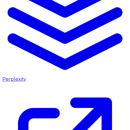
Perplexity