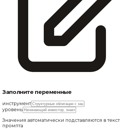
Заполните переменные
инструмент
уровень
Значения автоматически подставляются в текст
промпта