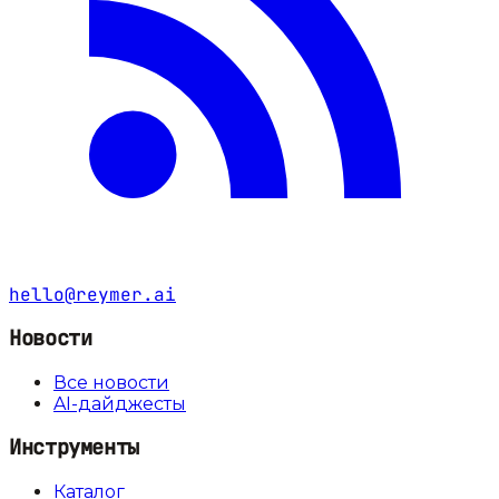
hello@reymer.ai
Новости
Все новости
AI-дайджесты
Инструменты
Каталог