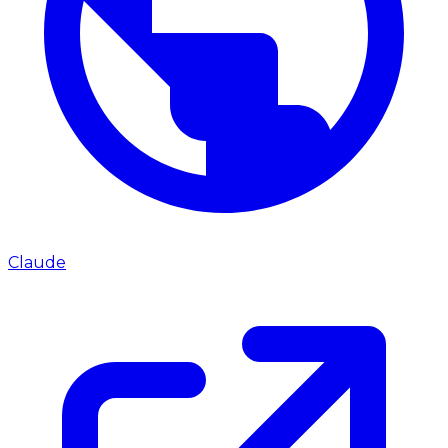
Claude