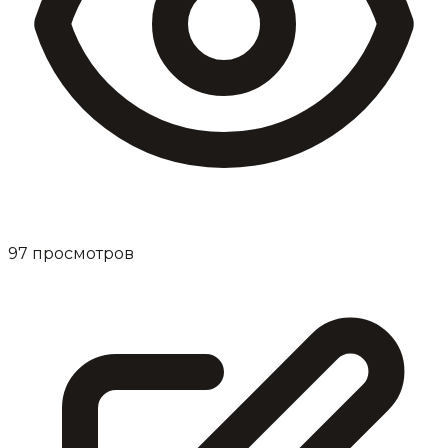
97
просмотров