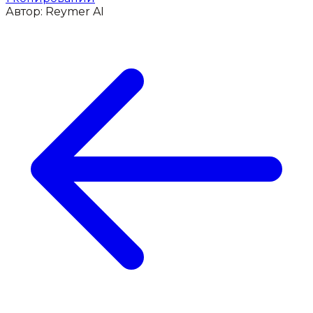
Автор:
Reymer AI