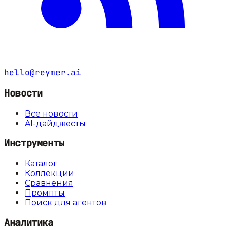
hello@reymer.ai
Новости
Все новости
AI-дайджесты
Инструменты
Каталог
Коллекции
Сравнения
Промпты
Поиск для агентов
Аналитика