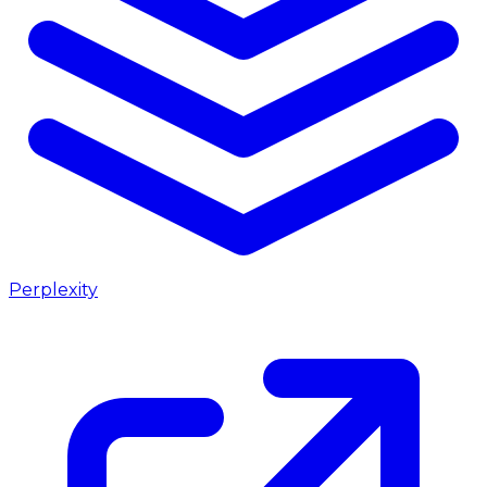
Perplexity