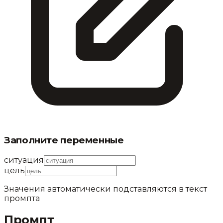
Заполните переменные
ситуация
цель
Значения автоматически подставляются в текст
промпта
Промпт