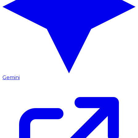
Gemini