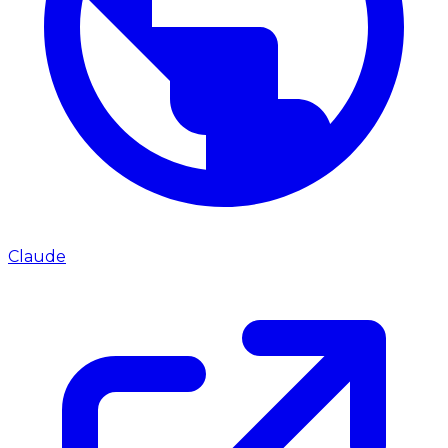
Claude