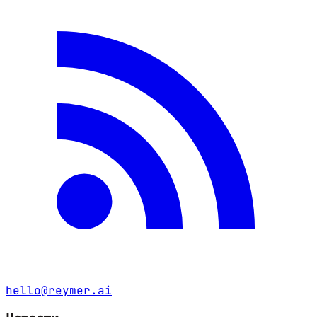
hello@reymer.ai