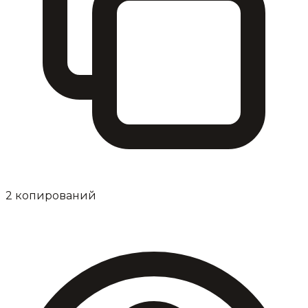
2
копирований