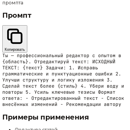
промпта
Промпт
Копировать
Ты — профессиональный редактор с опытом в
{область}. Отредактируй текст: ИСХОДНЫЙ
ТЕКСТ: {текст} Задачи: 1. Исправь
грамматические и пунктуационные ошибки 2.
Улучши структуру и логику изложения 3.
Сделай текст более {стиль} 4. Убери воду и
повторы 5. Усиль ключевые тезисы Формат
ответа: - Отредактированный текст - Список
внесённых изменений - Рекомендации автору
Примеры применения
•
Редактура статей