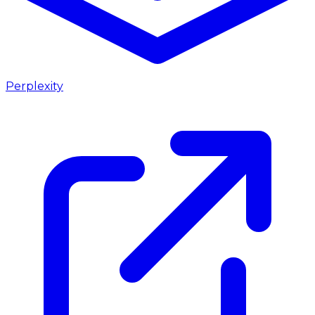
Perplexity