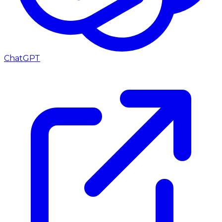
ChatGPT