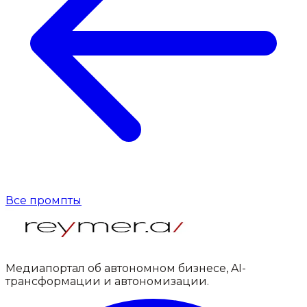
Все промпты
Медиапортал об автономном бизнесе, AI-
трансформации и автономизации.