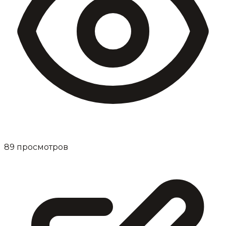
89
просмотров