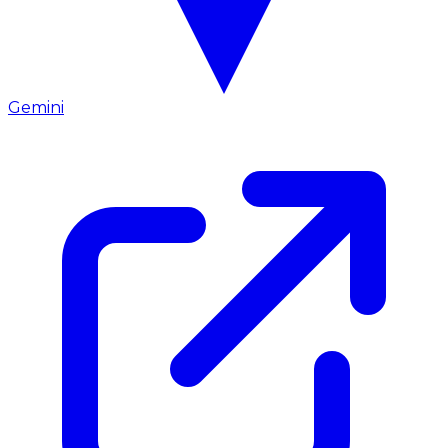
Gemini