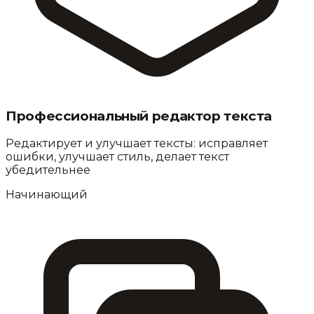
Профессиональный редактор текста
Редактирует и улучшает тексты: исправляет
ошибки, улучшает стиль, делает текст
убедительнее
Начинающий