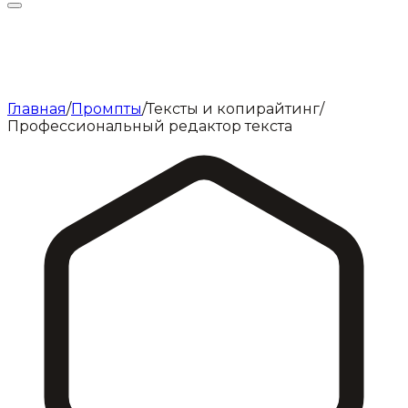
Главная
/
Промпты
/
Тексты и копирайтинг
/
Профессиональный редактор текста