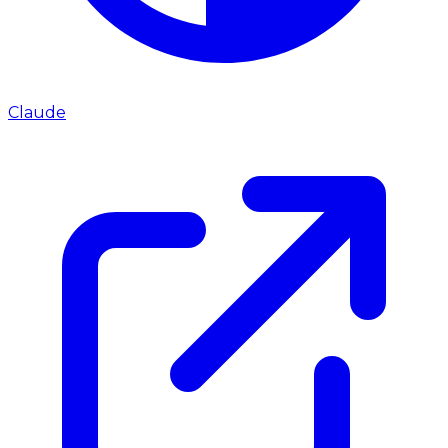
Claude