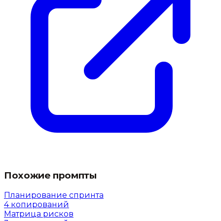
Похожие промпты
Планирование спринта
4
копирований
Матрица рисков