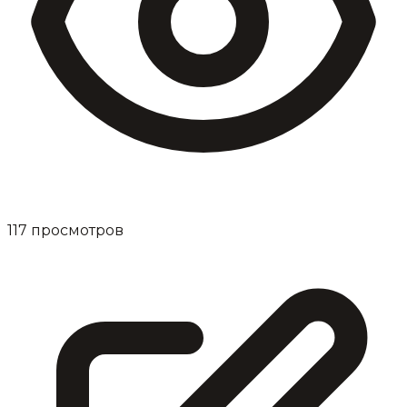
117
просмотров