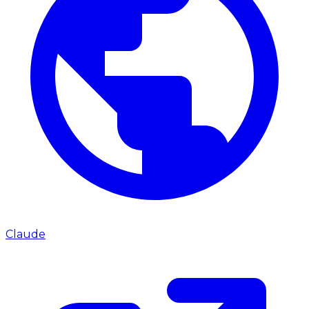
Claude