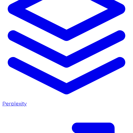
Perplexity