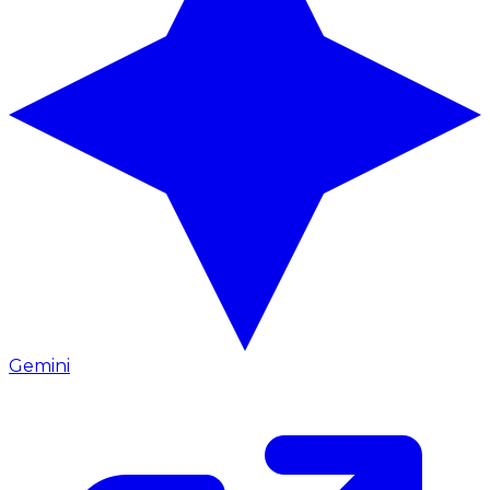
Gemini