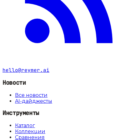
hello@reymer.ai
Новости
Все новости
AI-дайджесты
Инструменты
Каталог
Коллекции
Сравнения