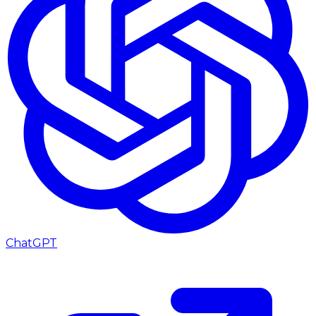
ChatGPT