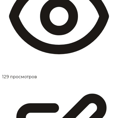
129
просмотров