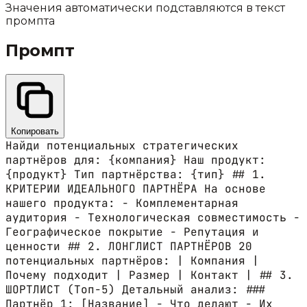
Значения автоматически подставляются в текст
промпта
Промпт
Копировать
Найди потенциальных стратегических
партнёров для: {компания} Наш продукт:
{продукт} Тип партнёрства: {тип} ## 1.
КРИТЕРИИ ИДЕАЛЬНОГО ПАРТНЁРА На основе
нашего продукта: - Комплементарная
аудитория - Технологическая совместимость -
Географическое покрытие - Репутация и
ценности ## 2. ЛОНГЛИСТ ПАРТНЁРОВ 20
потенциальных партнёров: | Компания |
Почему подходит | Размер | Контакт | ## 3.
ШОРТЛИСТ (Топ-5) Детальный анализ: ###
Партнёр 1: [Название] - Что делают - Их