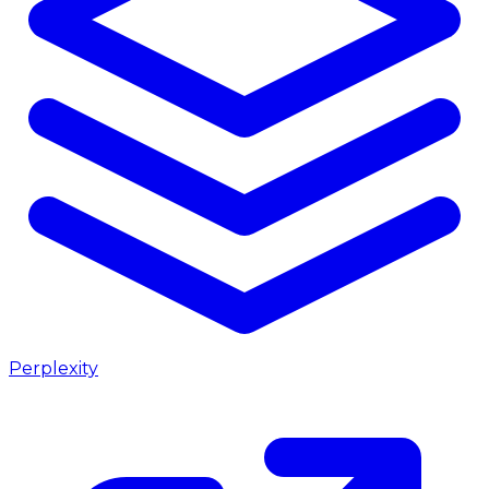
Perplexity