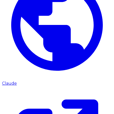
Claude