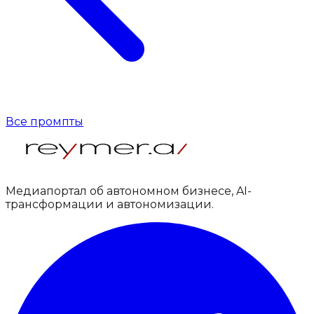
Все промпты
Медиапортал об автономном бизнесе, AI-
трансформации и автономизации.