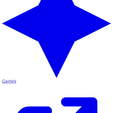
Gemini