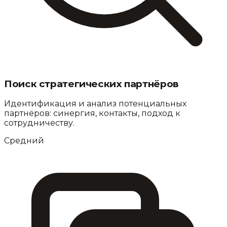
Поиск стратегических партнёров
Идентификация и анализ потенциальных
партнёров: синергия, контакты, подход к
сотрудничеству.
Средний