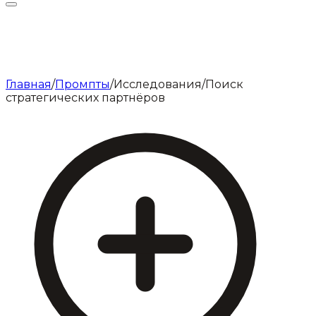
Главная
/
Промпты
/
Исследования
/
Поиск
стратегических партнёров