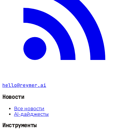
hello@reymer.ai
Новости
Все новости
AI-дайджесты
Инструменты