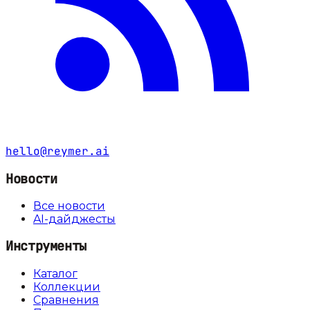
hello@reymer.ai
Новости
Все новости
AI-дайджесты
Инструменты
Каталог
Коллекции
Сравнения