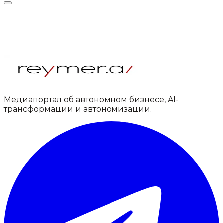
Медиапортал об автономном бизнесе, AI-
трансформации и автономизации.