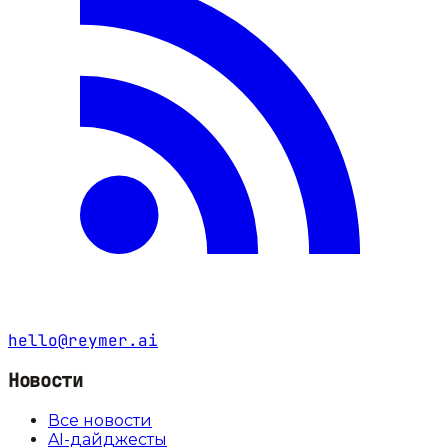
hello@reymer.ai
Новости
Все новости
AI-дайджесты