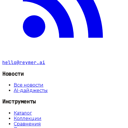
hello@reymer.ai
Новости
Все новости
AI-дайджесты
Инструменты
Каталог
Коллекции
Сравнения