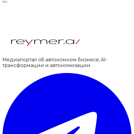
Медиапортал об автономном бизнесе, AI-
трансформации и автономизации.