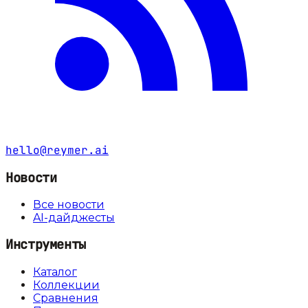
hello@reymer.ai
Новости
Все новости
AI-дайджесты
Инструменты
Каталог
Коллекции
Сравнения