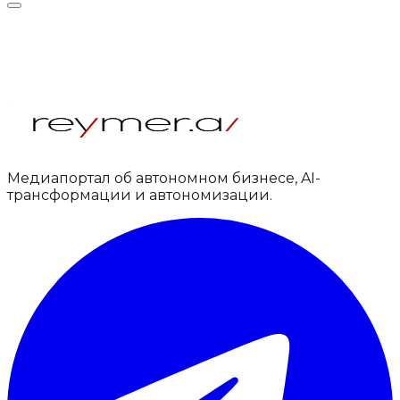
Медиапортал об автономном бизнесе, AI-
трансформации и автономизации.