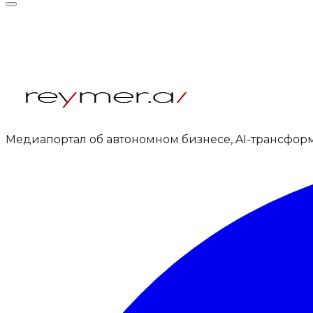
Медиапортал об автономном бизнесе, AI-трансфор