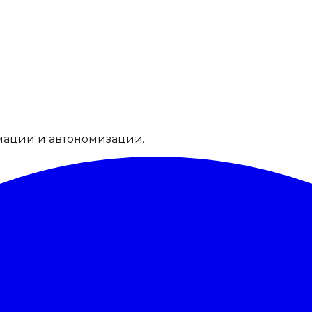
мации и автономизации.