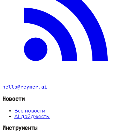
hello@reymer.ai
Новости
Все новости
AI-дайджесты
Инструменты