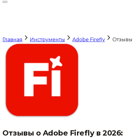
Главная
Инструменты
Adobe Firefly
Отзывы
Отзывы о
Adobe Firefly
в 2026: