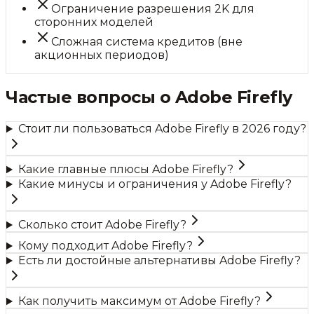
Ограничение разрешения 2K для
сторонних моделей
Сложная система кредитов (вне
акционных периодов)
Частые вопросы о
Adobe Firefly
Стоит ли пользоваться Adobe Firefly в 2026 году?
Какие главные плюсы Adobe Firefly?
Какие минусы и ограничения у Adobe Firefly?
Сколько стоит Adobe Firefly?
Кому подходит Adobe Firefly?
Есть ли достойные альтернативы Adobe Firefly?
Как получить максимум от Adobe Firefly?