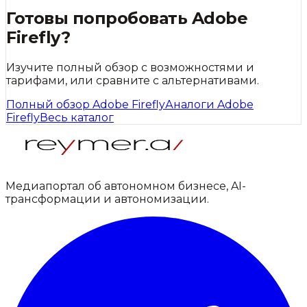
Готовы попробовать
Adobe
Firefly
?
Изучите полный обзор с возможностями и
тарифами, или сравните с альтернативами.
Полный обзор
Adobe Firefly
Аналоги
Adobe
Firefly
Весь каталог
Медиапортал об автономном бизнесе, AI-
трансформации и автономизации.