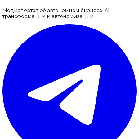
Медиапортал об автономном бизнесе, AI-
трансформации и автономизации.