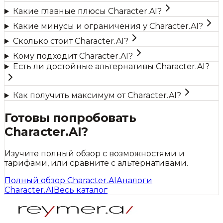
Какие главные плюсы Character.AI?
Какие минусы и ограничения у Character.AI?
Сколько стоит Character.AI?
Кому подходит Character.AI?
Есть ли достойные альтернативы Character.AI?
Как получить максимум от Character.AI?
Готовы попробовать
Character.AI
?
Изучите полный обзор с возможностями и
тарифами, или сравните с альтернативами.
Полный обзор
Character.AI
Аналоги
Character.AI
Весь каталог