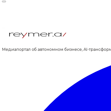
Медиапортал об автономном бизнесе, AI-трансфор