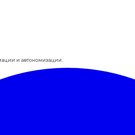
мации и автономизации.