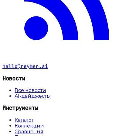
hello@reymer.ai
Новости
Все новости
AI-дайджесты
Инструменты
Каталог
Коллекции
Сравнения