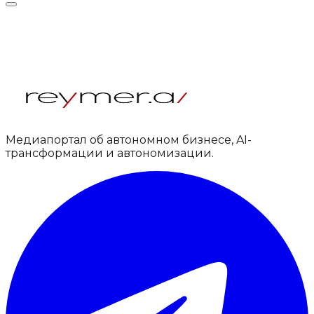
Медиапортал об автономном бизнесе, AI-
трансформации и автономизации.