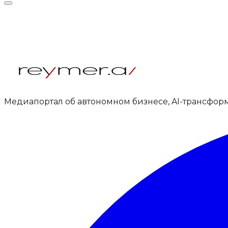
Медиапортал об автономном бизнесе, AI-трансфор