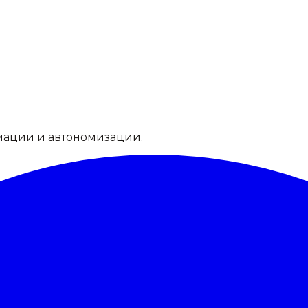
мации и автономизации.