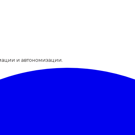
мации и автономизации.