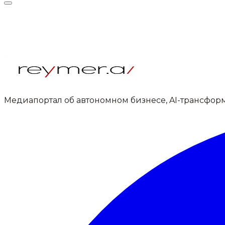
Медиапортал об автономном бизнесе, AI-трансфор