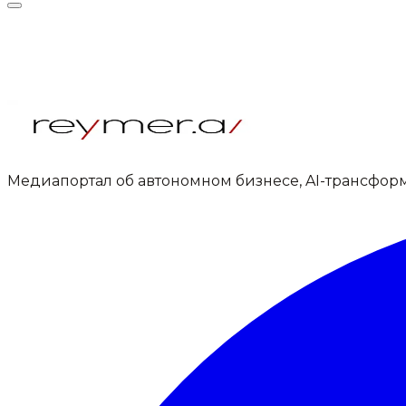
Медиапортал об автономном бизнесе, AI-трансфор