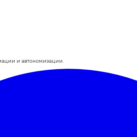
мации и автономизации.