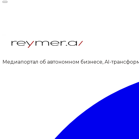
Медиапортал об автономном бизнесе, AI-трансфор