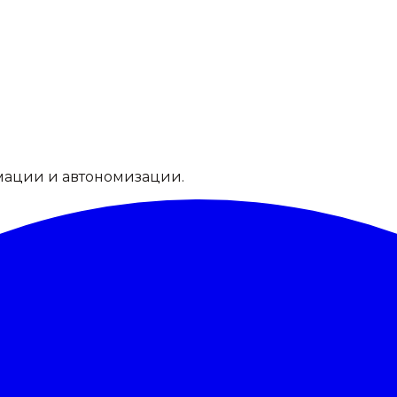
мации и автономизации.