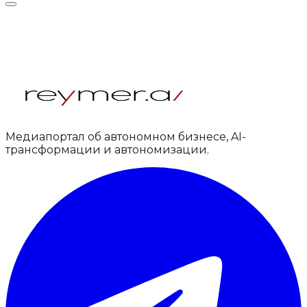
Медиапортал об автономном бизнесе, AI-
трансформации и автономизации.