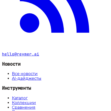
hello@reymer.ai
Новости
Все новости
AI-дайджесты
Инструменты
Каталог
Коллекции
Сравнения