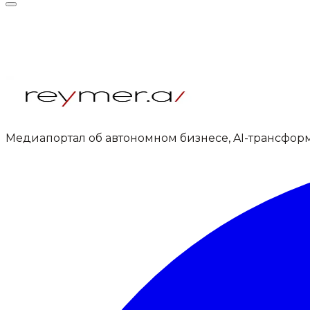
Медиапортал об автономном бизнесе, AI-трансфор