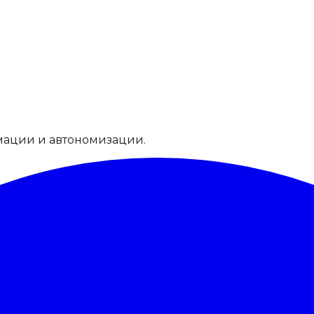
мации и автономизации.