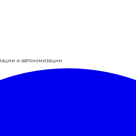
мации и автономизации.