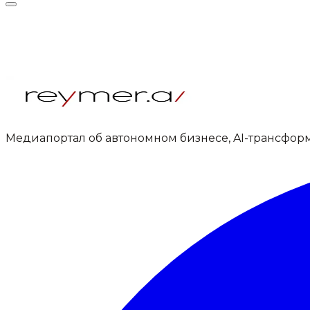
Медиапортал об автономном бизнесе, AI-трансфор