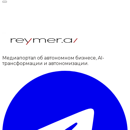
Медиапортал об автономном бизнесе, AI-
трансформации и автономизации.