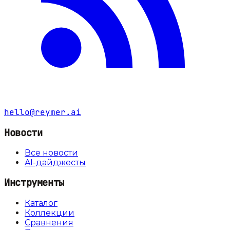
hello@reymer.ai
Новости
Все новости
AI-дайджесты
Инструменты
Каталог
Коллекции
Сравнения