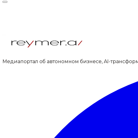
Медиапортал об автономном бизнесе, AI-трансфор