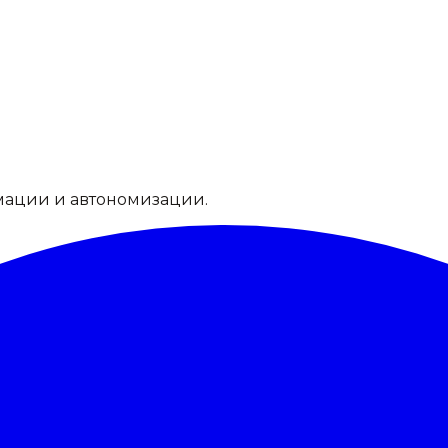
мации и автономизации.