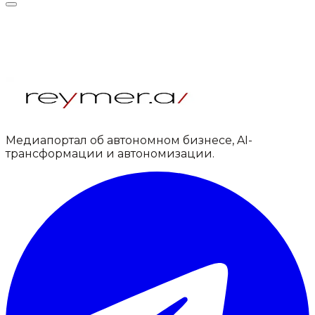
Медиапортал об автономном бизнесе, AI-
трансформации и автономизации.