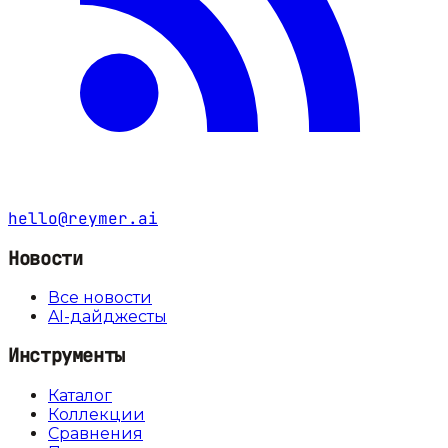
hello@reymer.ai
Новости
Все новости
AI-дайджесты
Инструменты
Каталог
Коллекции
Сравнения