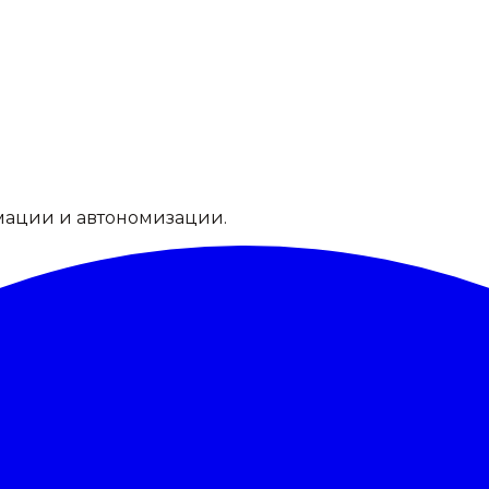
мации и автономизации.