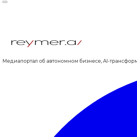
Медиапортал об автономном бизнесе, AI-трансфор